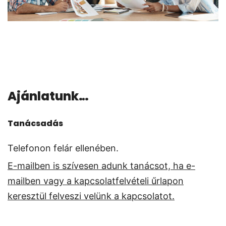
Ajánlatunk…
Tanácsadás
Telefonon felár ellenében.
E-mailben is szívesen adunk tanácsot, ha e-
mailben vagy a kapcsolatfelvételi űrlapon
keresztül felveszi velünk a kapcsolatot.