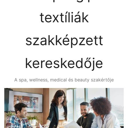
textíliák
szakképzett
kereskedője
A spa, wellness, medical és beauty szakértője