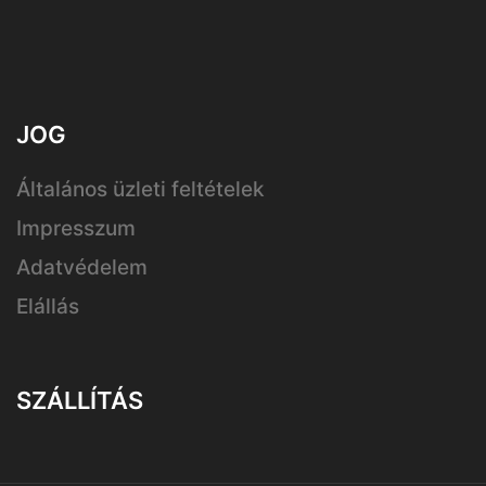
JOG
Általános üzleti feltételek
Impresszum
Adatvédelem
Elállás
SZÁLLÍTÁS