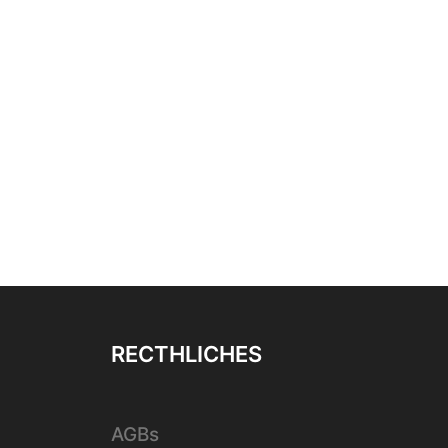
RECTHLICHES
AGBs