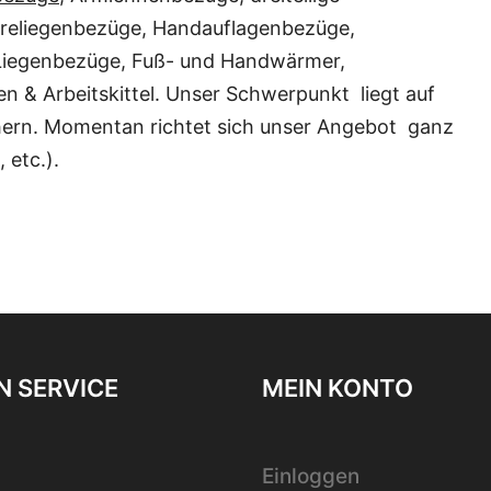
üreliegenbezüge, Handauflagenbezüge,
Liegenbezüge, Fuß- und Handwärmer,
n & Arbeitskittel. Unser Schwerpunkt liegt auf
ern. Momentan richtet sich unser Angebot ganz
 etc.).
 SERVICE
MEIN KONTO
Einloggen