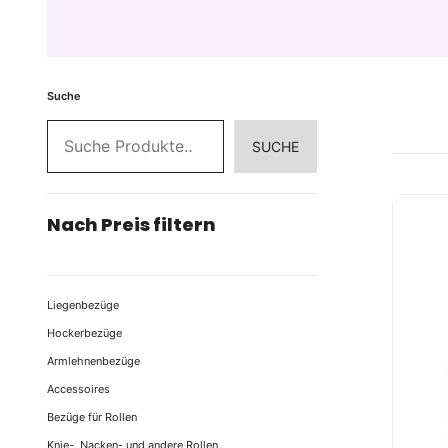
Suche
SUCHE
Nach Preis filtern
Liegenbezüge
Hockerbezüge
Armlehnenbezüge
Accessoires
Bezüge für Rollen
Knie-, Nacken- und andere Rollen