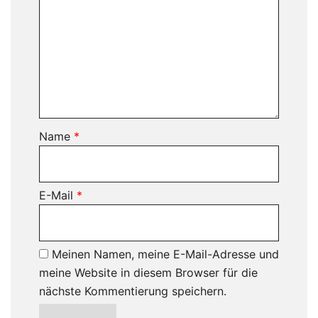
Name
*
E-Mail
*
Meinen Namen, meine E-Mail-Adresse und
meine Website in diesem Browser für die
nächste Kommentierung speichern.