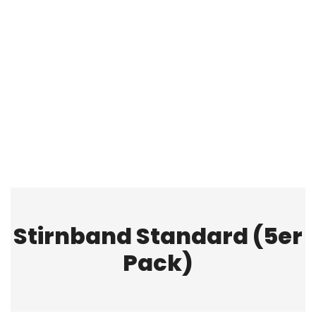
Stirnband Standard (5er
Pack)