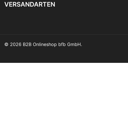
VERSANDARTEN
© 2026 B2B Onlineshop bfb GmbH.