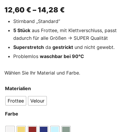
12,60
€
–
14,28
€
Stirnband „Standard“
5 Stück
aus Frottee, mit Klettverschluss, passt
dadurch für alle Größen → SUPER Qualität
Superstretch
da
gestrickt
und nicht gewebt.
Problemlos
waschbar bei 90°C
Wählen Sie Ihr Material und Farbe.
Materialien
Frottee
Velour
Farbe