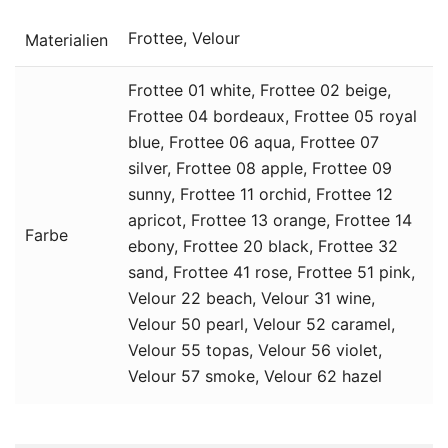
Frottee, Velour
Materialien
Frottee 01 white, Frottee 02 beige,
Frottee 04 bordeaux, Frottee 05 royal
blue, Frottee 06 aqua, Frottee 07
silver, Frottee 08 apple, Frottee 09
sunny, Frottee 11 orchid, Frottee 12
apricot, Frottee 13 orange, Frottee 14
Farbe
ebony, Frottee 20 black, Frottee 32
sand, Frottee 41 rose, Frottee 51 pink,
Velour 22 beach, Velour 31 wine,
Velour 50 pearl, Velour 52 caramel,
Velour 55 topas, Velour 56 violet,
Velour 57 smoke, Velour 62 hazel