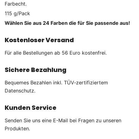
Farbecht.
115 g/Pack
Wählen Sie aus 24 Farben die für Sie passende aus!
Kostenloser Versand
Für alle Bestellungen ab 56 Euro kostenfrei.
Sichere Bezahlung
Bequemes Bezahlen inkl. TÜV-zertifiziertem
Datenschutz.
Kunden Service
Senden Sie uns eine E-Mail bei Fragen zu unseren
Produkten.