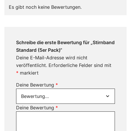
Es gibt noch keine Bewertungen.
Schreibe die erste Bewertung für „Stirnband
Standard (5er Pack)“
Deine E-Mail-Adresse wird nicht
veröffentlicht.
Erforderliche Felder sind mit
*
markiert
Deine Bewertung
*
Deine Bewertung
*