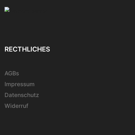
RECTHLICHES
AGBs
Impressum
Datenschutz
Widerruf