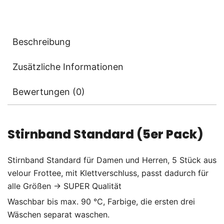
Beschreibung
Zusätzliche Informationen
Bewertungen (0)
Stirnband Standard (5er Pack)
Stirnband Standard für Damen und Herren, 5 Stück aus
velour Frottee, mit Klettverschluss, passt dadurch für
alle Größen → SUPER Qualität
Waschbar bis max. 90 °C, Farbige, die ersten drei
Wäschen separat waschen.