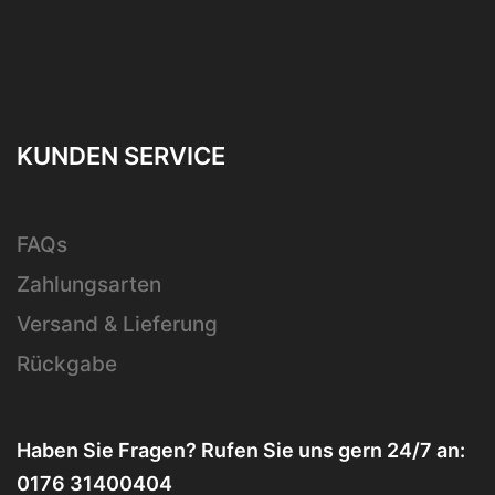
KUNDEN SERVICE
FAQs
Zahlungsarten
Versand & Lieferung
Rückgabe
Haben Sie Fragen? Rufen Sie uns gern 24/7 an:
0176 31400404