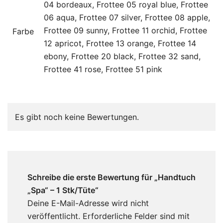
04 bordeaux, Frottee 05 royal blue, Frottee
06 aqua, Frottee 07 silver, Frottee 08 apple,
Frottee 09 sunny, Frottee 11 orchid, Frottee
Farbe
12 apricot, Frottee 13 orange, Frottee 14
ebony, Frottee 20 black, Frottee 32 sand,
Frottee 41 rose, Frottee 51 pink
Es gibt noch keine Bewertungen.
Schreibe die erste Bewertung für „Handtuch
„Spa“ – 1 Stk/Tüte“
Deine E-Mail-Adresse wird nicht
veröffentlicht.
Erforderliche Felder sind mit