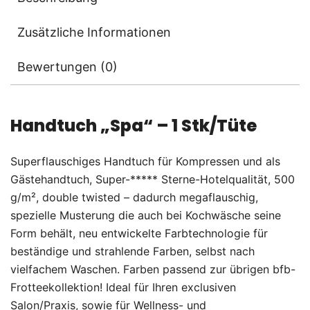
Zusätzliche Informationen
Bewertungen (0)
Handtuch „Spa“ – 1 Stk/Tüte
Superflauschiges Handtuch für Kompressen und als
Gästehandtuch, Super-***** Sterne-Hotelqualität, 500
g/m², double twisted – dadurch megaflauschig,
spezielle Musterung die auch bei Kochwäsche seine
Form behält, neu entwickelte Farbtechnologie für
beständige und strahlende Farben, selbst nach
vielfachem Waschen. Farben passend zur übrigen bfb-
Frotteekollektion! Ideal für Ihren exclusiven
Salon/Praxis, sowie für Wellness- und