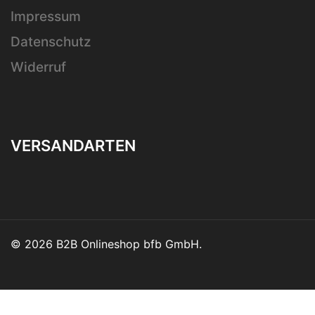
Impressum
Datenschutz
Widerruf
VERSANDARTEN
© 2026 B2B Onlineshop bfb GmbH.