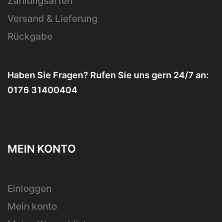
Zahlungsarten
Versand & Lieferung
Rückgabe
Haben Sie Fragen? Rufen Sie uns gern 24/7 an:
0176 31400404
MEIN KONTO
Einloggen
Mein konto