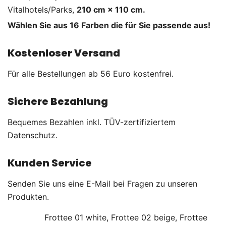
Vitalhotels/Parks,
210 cm × 110 cm.
Wählen Sie aus 16 Farben die für Sie passende aus!
Kostenloser Versand
Für alle Bestellungen ab 56 Euro kostenfrei.
Sichere Bezahlung
Bequemes Bezahlen inkl. TÜV-zertifiziertem
Datenschutz.
Kunden Service
Senden Sie uns eine E-Mail bei Fragen zu unseren
Produkten.
Frottee 01 white, Frottee 02 beige, Frottee