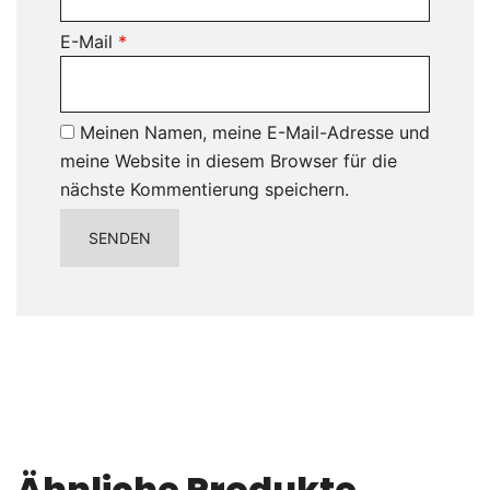
E-Mail
*
Meinen Namen, meine E-Mail-Adresse und
meine Website in diesem Browser für die
nächste Kommentierung speichern.
Ähnliche Produkte