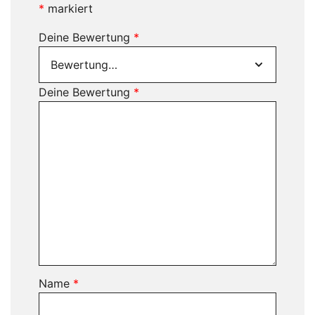
*
markiert
Deine Bewertung
*
Deine Bewertung
*
Name
*