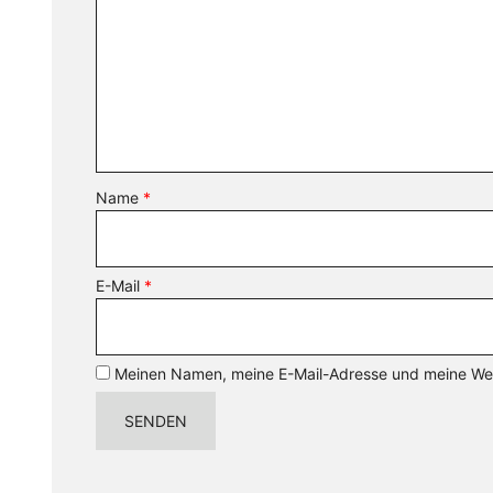
Name
*
E-Mail
*
Meinen Namen, meine E-Mail-Adresse und meine Webs