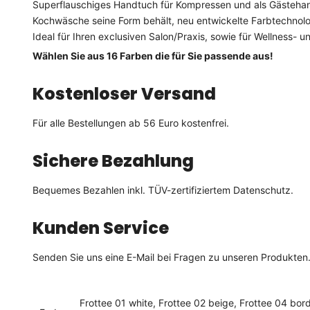
Superflauschiges Handtuch für Kompressen und als Gästehand
Kochwäsche seine Form behält, neu entwickelte Farbtechnolo
Ideal für Ihren exclusiven Salon/Praxis, sowie für Wellness- u
Wählen Sie aus 16 Farben die für Sie passende aus!
Kostenloser Versand
Für alle Bestellungen ab 56 Euro kostenfrei.
Sichere Bezahlung
Bequemes Bezahlen inkl. TÜV-zertifiziertem Datenschutz.
Kunden Service
Senden Sie uns eine E-Mail bei Fragen zu unseren Produkten
Frottee 01 white, Frottee 02 beige, Frottee 04 bord