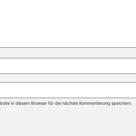
ite in diesem Browser für die nächste Kommentierung speichern.