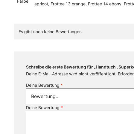
Farbe
apricot, Frottee 13 orange, Frottee 14 ebony, Frott
Es gibt noch keine Bewertungen.
Schreibe die erste Bewertung für „Handtuch „Superk
Deine E-Mail-Adresse wird nicht veröffentlicht.
Erforder
Deine Bewertung
*
Deine Bewertung
*