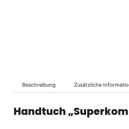
Beschreibung
Zusätzliche Informati
Handtuch „Superkomp