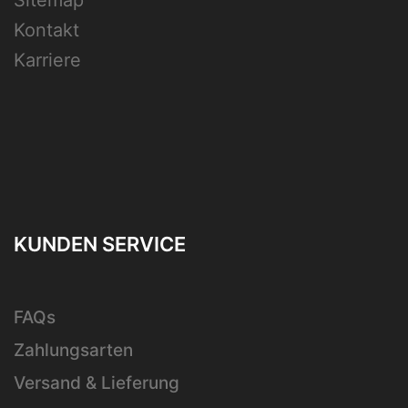
Kontakt
Karriere
KUNDEN SERVICE
FAQs
Zahlungsarten
Versand & Lieferung