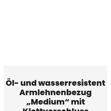
Öl- und wasserresistent
Armlehnenbezug
„Medium“ mit