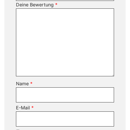
Deine Bewertung
*
Name
*
E-Mail
*