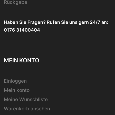
Rückgabe
Haben Sie Fragen? Rufen Sie uns gern 24/7 an:
0176 31400404
MEIN KONTO
Einloggen
Mein konto
Meine Wunschliste
Warenkorb ansehen