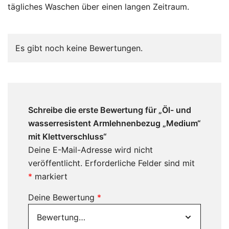
tägliches Waschen über einen langen Zeitraum.
Es gibt noch keine Bewertungen.
Schreibe die erste Bewertung für „Öl- und
wasserresistent Armlehnenbezug „Medium“
mit Klettverschluss“
Deine E-Mail-Adresse wird nicht
veröffentlicht.
Erforderliche Felder sind mit
*
markiert
Deine Bewertung
*