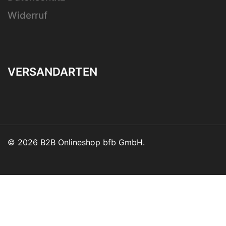
Widerruf
VERSANDARTEN
© 2026 B2B Onlineshop bfb GmbH.