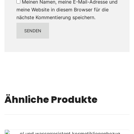
Meinen Namen, meine E-Mail-Adresse und
meine Website in diesem Browser für die
nächste Kommentierung speichern.
Ähnliche Produkte