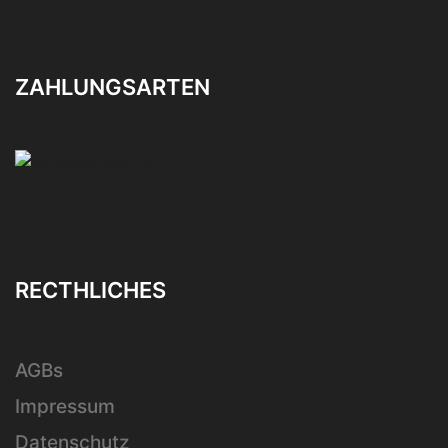
ZAHLUNGSARTEN
RECTHLICHES
AGBs
Impressum
Datenschutz